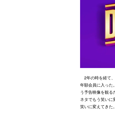
2年の時を経て、
年額会員に入った
う予告映像を観る
ネタでもう笑いに
笑いに変えてきた