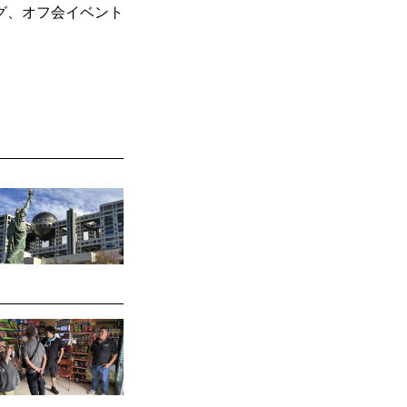
グ、オフ会イベント