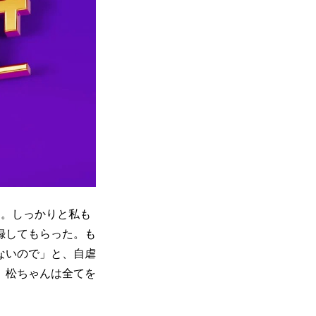
。しっかりと私も
録してもらった。も
ないので」と、自虐
。松ちゃんは全てを