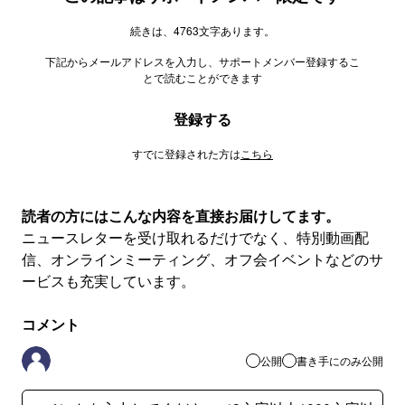
続きは、4763文字あります。
下記からメールアドレスを入力し、サポートメンバー登録するこ
とで読むことができます
登録する
すでに登録された方は
こちら
読者の方にはこんな内容を直接お届けしてます。
ニュースレターを受け取れるだけでなく、特別動画配
信、オンラインミーティング、オフ会イベントなどのサ
ービスも充実しています。
コメント
公開
書き手にのみ公開